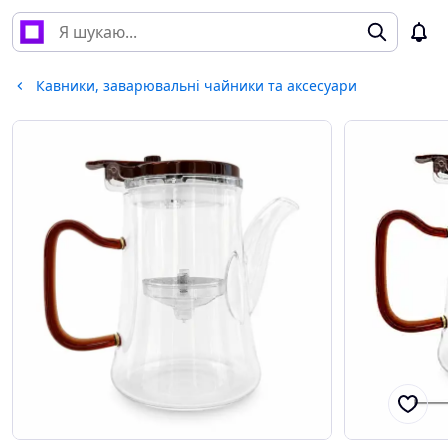
Кавники, заварювальні чайники та аксесуари