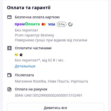
Оплата та гарантії
Безпечна оплата карткою
Без переплат
Prom гарантує безпеку
Повернемо гроші при відмові від посилки
Оплатити частинами
Без переплат*, від 62 ₴ / міс.
Детальніше
Післяплата
Магазини Rozetka, Нова Пошта, Укрпошта
Оплата на рахунок
IBAN UA613052990000026000015102491
Дивитись все