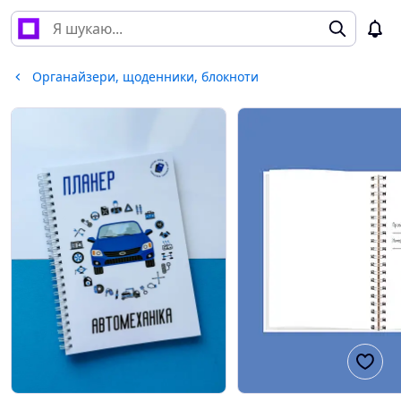
Органайзери, щоденники, блокноти