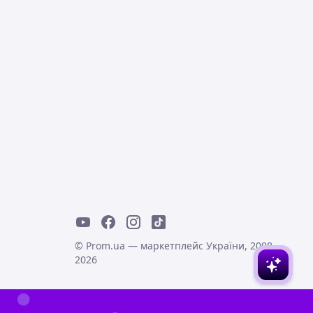
© Prom.ua — маркетплейс України, 2008-
2026