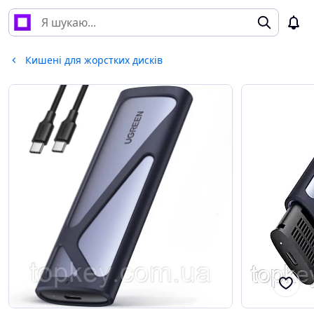
Кишені для жорстких дисків