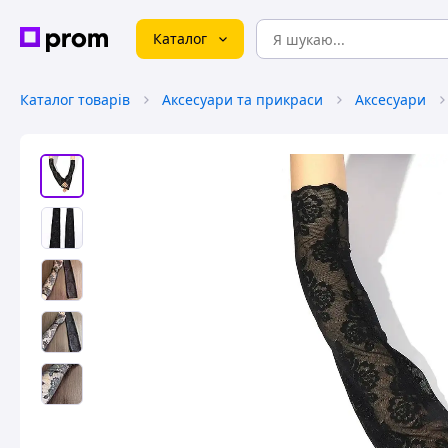
Каталог
Каталог товарів
Аксесуари та прикраси
Аксесуари