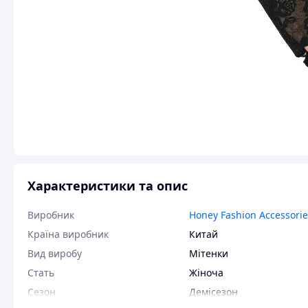
Характеристики та опис
Виробник
Honey Fashion Accessorie
Країна виробник
Китай
Вид виробу
Мітенки
Стать
Жіноча
Сезон
Демісезон