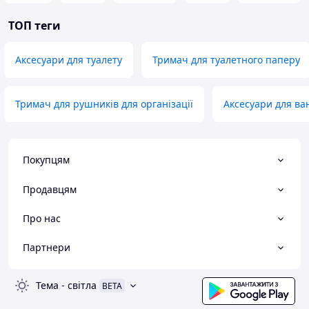
ТОП теги
Аксесуари для туалету
Тримач для туалетного паперу
Тримач для рушників для організації
Аксесуари для ва
Покупцям
Продавцям
Про нас
Партнери
Тема
-
світла
BETA