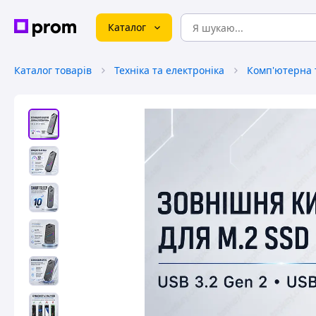
Каталог
Каталог товарів
Техніка та електроніка
Комп'ютерна т