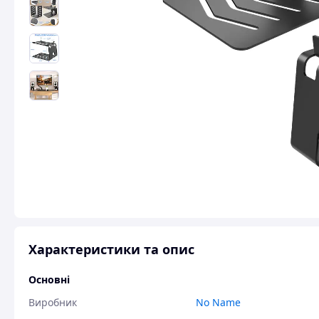
Характеристики та опис
Основні
Виробник
No Name