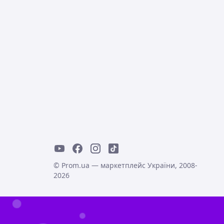
© Prom.ua — маркетплейс України, 2008-
2026