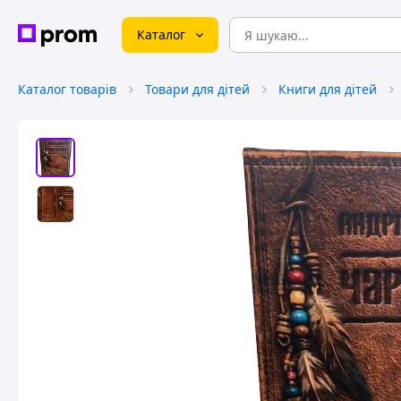
Каталог
Каталог товарів
Товари для дітей
Книги для дітей