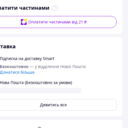
латити частинами
Оплатити частинами від 21 ₴
тавка
Підписка на доставку Smart
Безкоштовно
— у відділення Нової Пошти
Дізнатися більше
Нова Пошта (Безкоштовно за умови)
Дивитись все