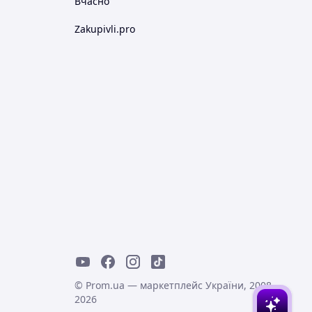
Вчасно
Zakupivli.pro
© Prom.ua — маркетплейс України, 2008-
2026