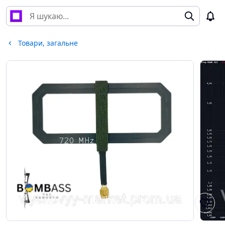
Товари, загальне