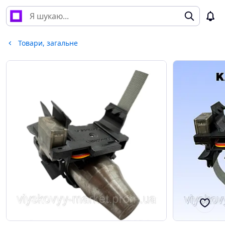
Товари, загальне