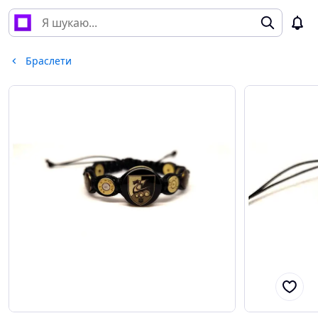
Браслети