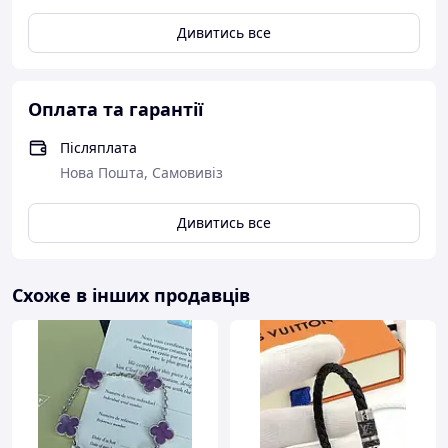
Дивитись все
Оплата та гарантії
Післяплата
Нова Пошта, Самовивіз
Дивитись все
Схоже в інших продавців