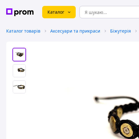
Каталог
Каталог товарів
Аксесуари та прикраси
Біжутерія