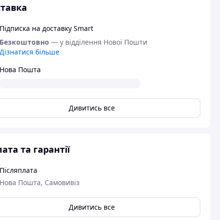
тавка
Підписка на доставку Smart
Безкоштовно
— у відділення Нової Пошти
Дізнатися більше
Нова Пошта
Дивитись все
ата та гарантії
Післяплата
Нова Пошта, Самовивіз
Дивитись все