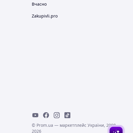
Вчасно
Zakupivli.pro
© Prom.ua — маркетплейс України, 2008-
2026