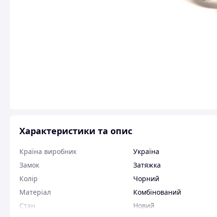
Характеристики та опис
Країна виробник
Україна
Замок
Затяжка
Колір
Чорний
Матеріал
Комбінований
Стан
Новий