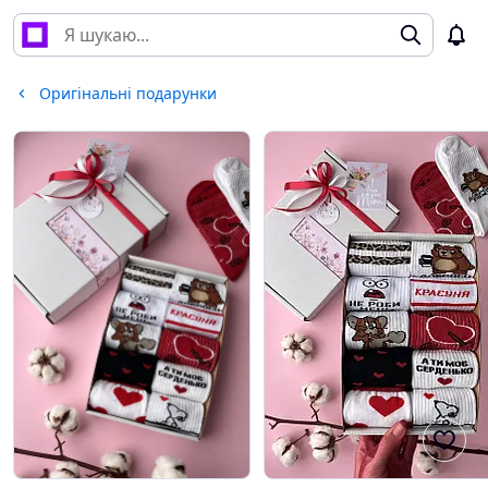
Оригінальні подарунки