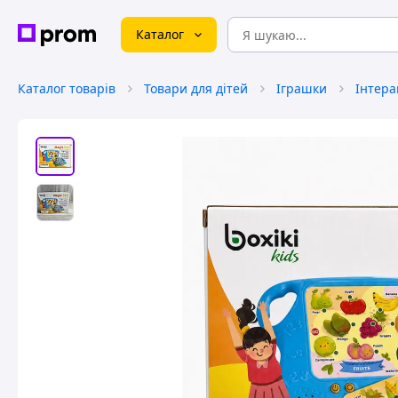
Каталог
Каталог товарів
Товари для дітей
Іграшки
Інтера