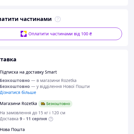
латити частинами
Оплатити частинами від 100 ₴
тавка
Підписка на доставку Smart
Безкоштовно
— в магазини Rozetka
Безкоштовно
— у відділення Нової Пошти
Дізнатися більше
Магазини Rozetka
Безкоштовно
На замовлення до 15 кг і 120 см
Доставка
9 - 11 серпня
Нова Пошта