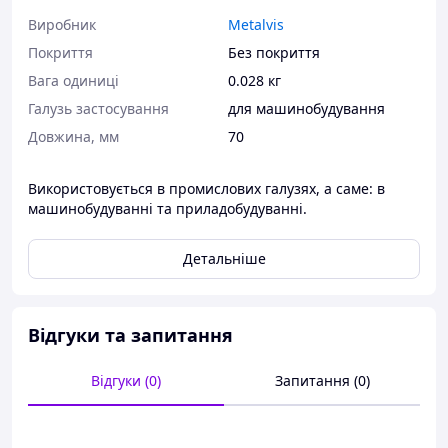
Виробник
Metalvis
Покриття
Без покриття
Вага одиниці
0.028 кг
Галузь застосування
для машинобудування
Довжина, мм
70
Використовується в промислових галузях, а саме: в
машинобудуванні та приладобудуванні.
Детальніше
Відгуки та запитання
Відгуки (0)
Запитання (0)