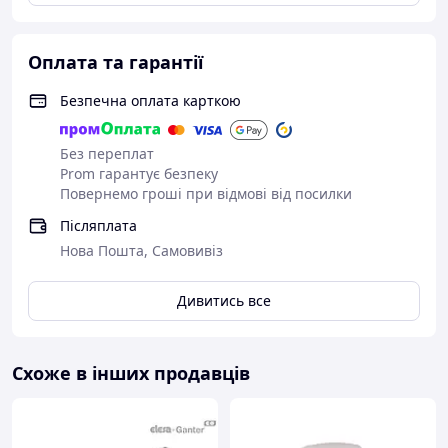
Оплата та гарантії
Безпечна оплата карткою
Без переплат
Prom гарантує безпеку
Повернемо гроші при відмові від посилки
Післяплата
Нова Пошта, Самовивіз
Дивитись все
Схоже в інших продавців