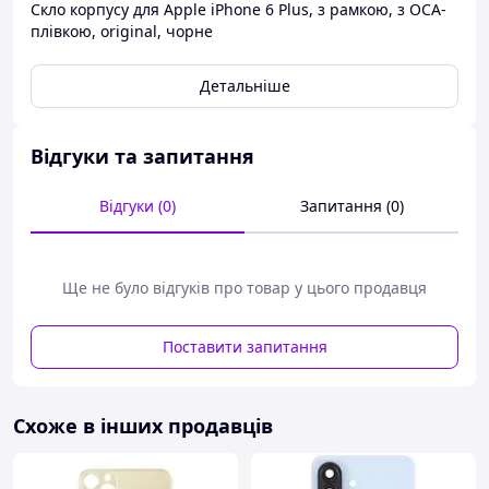
Скло корпусу для Apple iPhone 6 Plus, з рамкою, з OCA-
плівкою, original, чорне
Детальніше
Відгуки та запитання
Відгуки (0)
Запитання (0)
Ще не було відгуків про товар у цього продавця
Поставити запитання
Схоже в інших продавців