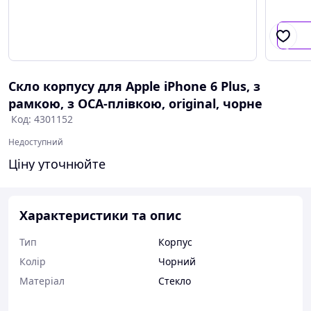
Скло корпусу для Apple iPhone 6 Plus, з
рамкою, з OCA-плівкою, original, чорне
Код: 4301152
Недоступний
Ціну уточнюйте
Характеристики та опис
Тип
Корпус
Колір
Чорний
Матеріал
Стекло