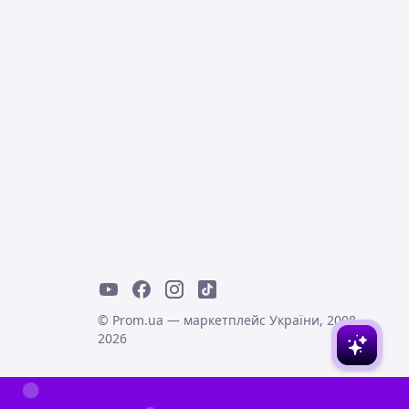
© Prom.ua — маркетплейс України, 2008-
2026