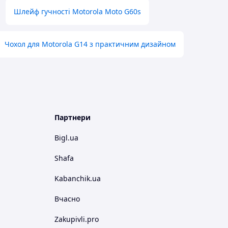
Шлейф гучності Motorola Moto G60s
Чохол для Motorola G14 з практичним дизайном
Партнери
Bigl.ua
Shafa
Kabanchik.ua
Вчасно
Zakupivli.pro