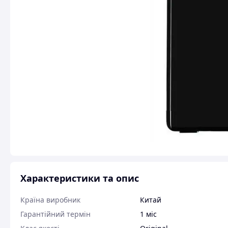
Характеристики та опис
Країна виробник
Китай
Гарантійний термін
1 міс