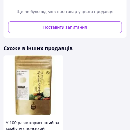
Ще не було відгуків про товар у цього продавця
Поставити запитання
Схоже в інших продавців
У 100 разів корисніший за
комбучу японський