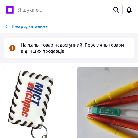
Товари, загальне
На жаль, товар недоступний. Переглянь товари
від інших продавців