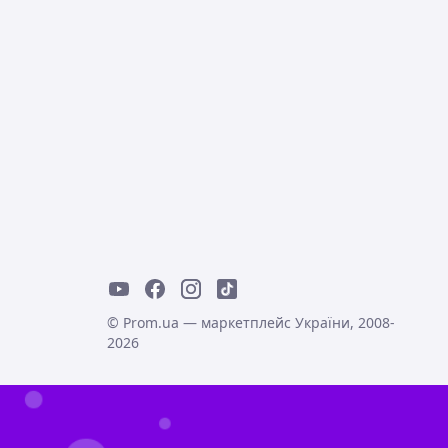
© Prom.ua — маркетплейс України, 2008-
2026