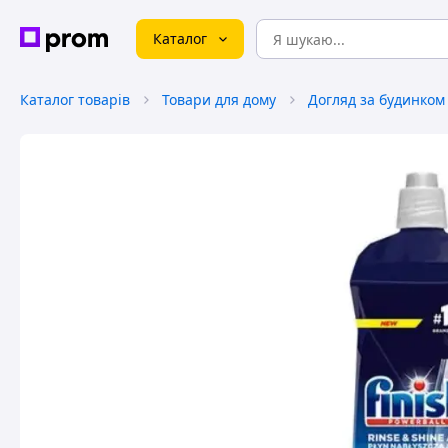
Каталог
Каталог товарів
Товари для дому
Догляд за будинком