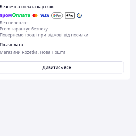
Безпечна оплата карткою
Без переплат
Prom гарантує безпеку
Повернемо гроші при відмові від посилки
Післяплата
Магазини Rozetka, Нова Пошта
Дивитись все
Переглянути всі