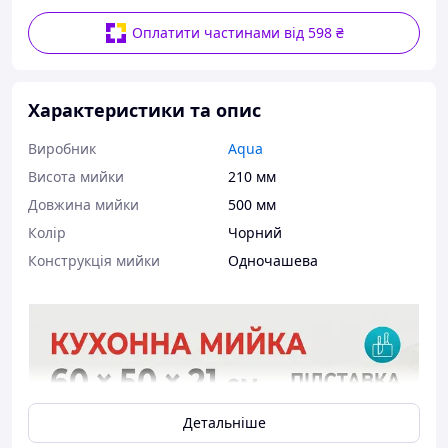
Оплатити частинами від 598 ₴
Характеристики та опис
Виробник
Aqua
Висота мийки
210 мм
Довжина мийки
500 мм
Колір
Чорний
Конструкція мийки
Одночашева
Детальніше