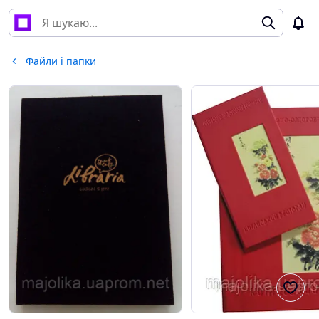
Файли і папки