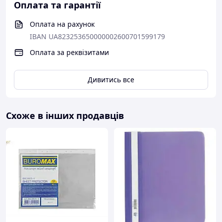
Оплата та гарантії
Оплата на рахунок
IBAN UA823253650000002600701599179
Оплата за реквізитами
Дивитись все
Схоже в інших продавців