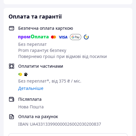
Оплата та гарантії
Безпечна оплата карткою
Без переплат
Prom гарантує безпеку
Повернемо гроші при відмові від посилки
Оплатити частинами
Без переплат*, від 375 ₴ / міс.
Детальніше
Післяплата
Нова Пошта
Оплата на рахунок
IBAN UA433133990000026002030200837