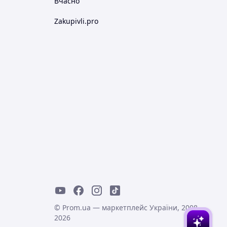
Вчасно
Zakupivli.pro
© Prom.ua — маркетплейс України, 2008-
2026