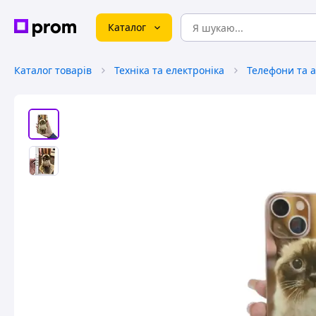
Каталог
Каталог товарів
Техніка та електроніка
Телефони та 