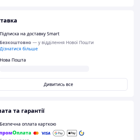
тавка
Підписка на доставку Smart
Безкоштовно
— у відділення Нової Пошти
Дізнатися більше
Нова Пошта
Дивитись все
ата та гарантії
Безпечна оплата карткою