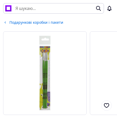
Подарункові коробки і пакети