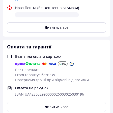
Нова Пошта (Безкоштовно за умови)
Дивитись все
Оплата та гарантії
Безпечна оплата карткою
Без переплат
Prom гарантує безпеку
Повернемо гроші при відмові від посилки
Оплата на рахунок
IBAN UA423052990000026003025030196
Дивитись все