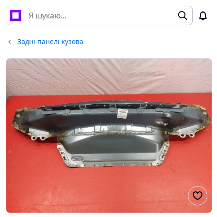
Задні панелі кузова