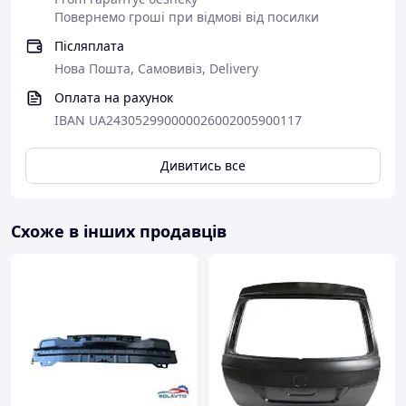
Повернемо гроші при відмові від посилки
Післяплата
Нова Пошта, Самовивіз, Delivery
Оплата на рахунок
IBAN UA243052990000026002005900117
Дивитись все
Схоже в інших продавців