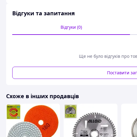
Відгуки та запитання
Відгуки (0)
Ще не було відгуків про то
Поставити за
Схоже в інших продавців