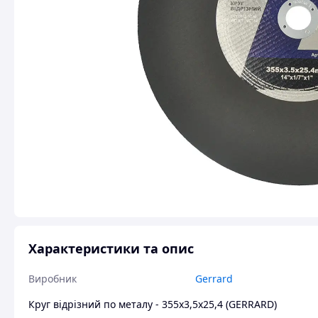
Характеристики та опис
Виробник
Gerrard
Круг відрізний по металу - 355х3,5х25,4 (GERRARD)