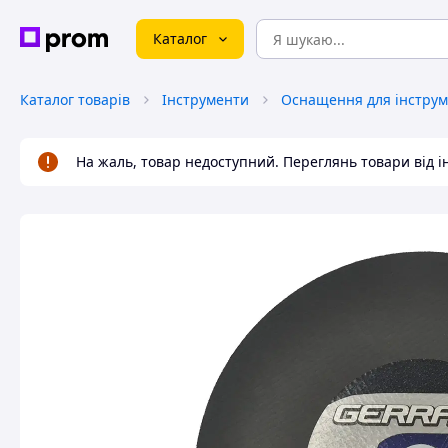
Каталог
Каталог товарів
Інструменти
Оснащення для інструм
На жаль, товар недоступний. Переглянь товари від 