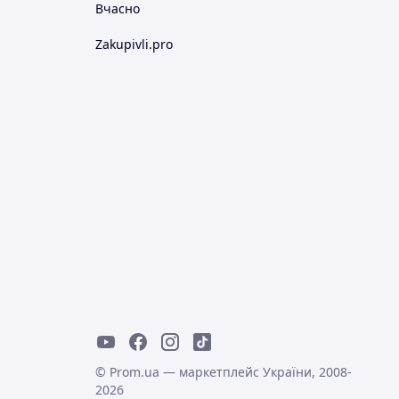
Вчасно
Zakupivli.pro
© Prom.ua — маркетплейс України, 2008-
2026