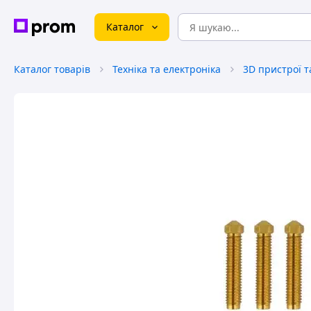
Каталог
Каталог товарів
Техніка та електроніка
3D пристрої т