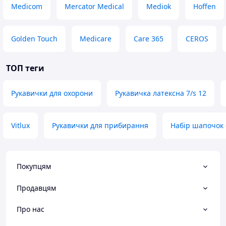
Medicom
Mercator Medical
Mediok
Hoffen
Golden Touch
Medicare
Care 365
CEROS
ТОП теги
Рукавички для охорони
Рукавичка латексна 7/s 12
Vitlux
Рукавички для прибирання
Набір шапочок
Покупцям
Продавцям
Про нас