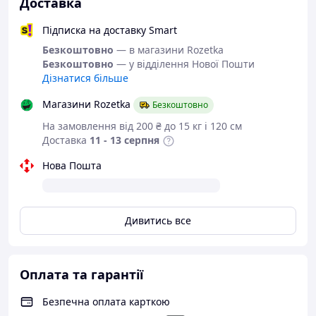
Доставка
Підписка на доставку Smart
Безкоштовно
— в магазини Rozetka
Безкоштовно
— у відділення Нової Пошти
Дізнатися більше
Магазини Rozetka
Безкоштовно
На замовлення від 200 ₴ до 15 кг і 120 см
Доставка
11 - 13 серпня
Нова Пошта
Дивитись все
Оплата та гарантії
Безпечна оплата карткою