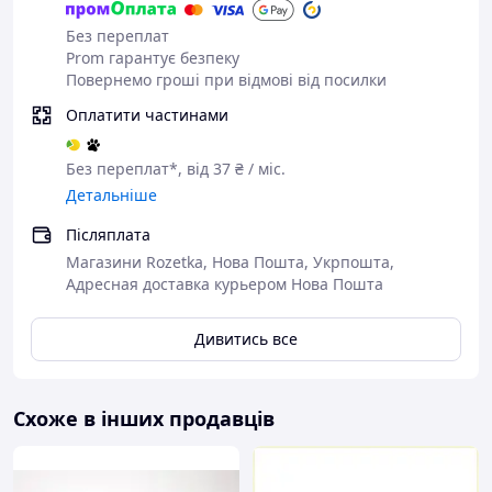
Без переплат
Prom гарантує безпеку
Повернемо гроші при відмові від посилки
Оплатити частинами
Без переплат*, від 37 ₴ / міс.
Детальніше
Післяплата
Магазини Rozetka, Нова Пошта, Укрпошта,
Адресная доставка курьером Нова Пошта
Дивитись все
Схоже в інших продавців