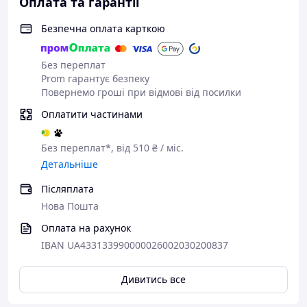
Оплата та гарантії
Безпечна оплата карткою
Без переплат
Prom гарантує безпеку
Повернемо гроші при відмові від посилки
Оплатити частинами
Без переплат*, від 510 ₴ / міс.
Детальніше
Післяплата
Нова Пошта
Оплата на рахунок
IBAN UA433133990000026002030200837
Дивитись все