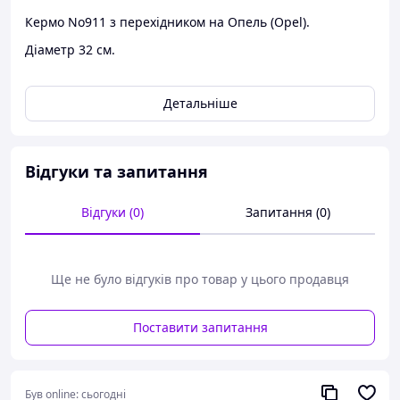
Кермо No911 з перехідником на Опель (Opel).
Діаметр 32 см.
Детальніше
Відгуки та запитання
Відгуки (0)
Запитання (0)
Ще не було відгуків про товар у цього продавця
Поставити запитання
Був online:
сьогодні