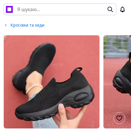
Кросівки та кеди