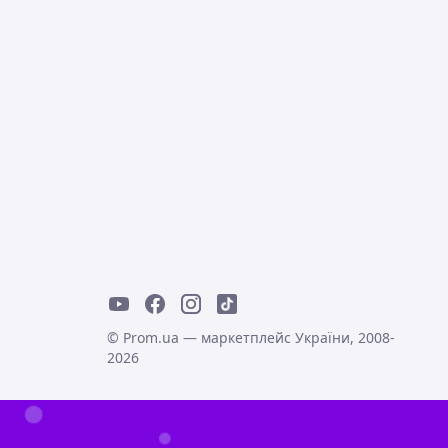
© Prom.ua — маркетплейс України, 2008-
2026