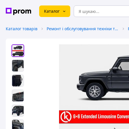
Каталог
Каталог товарів
Ремонт і обслуговування техніки та обладнання