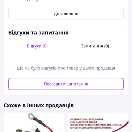
Детальніше
Відгуки та запитання
Відгуки (0)
Запитання (0)
Ще не було відгуків про товар у цього продавця
Поставити запитання
Схоже в інших продавців