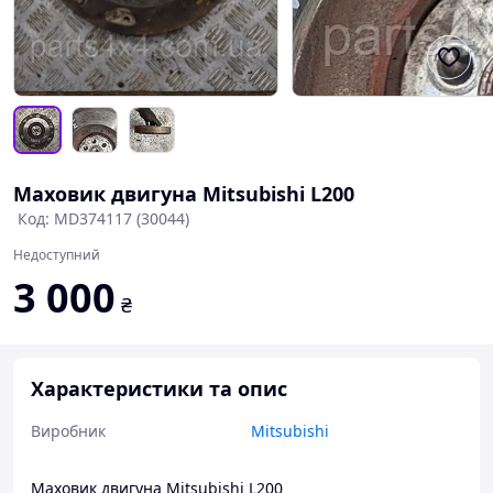
Маховик двигуна Mitsubishi L200
Код: MD374117 (30044)
Недоступний
3 000
₴
Характеристики та опис
Виробник
Mitsubishi
Маховик двигуна Mitsubishi L200