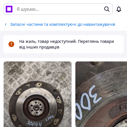
Запасні частини та комплектуючі до навантажувачів
На жаль, товар недоступний. Переглянь товари
від інших продавців