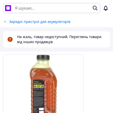
Зарядні пристрої для акумуляторів
На жаль, товар недоступний. Переглянь товари
від інших продавців