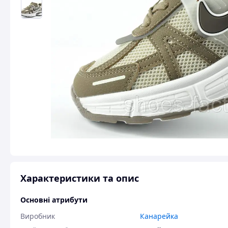
Характеристики та опис
Основні атрибути
Виробник
Канарейка