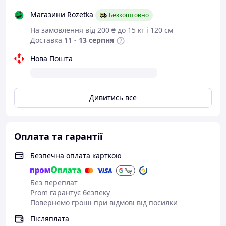
Магазини Rozetka
Безкоштовно
На замовлення від 200 ₴ до 15 кг і 120 см
Доставка
11 - 13 серпня
Нова Пошта
Дивитись все
Оплата та гарантії
Безпечна оплата карткою
Без переплат
Prom гарантує безпеку
Повернемо гроші при відмові від посилки
Післяплата