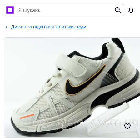
Дитячі та підліткові кросівки, кеди