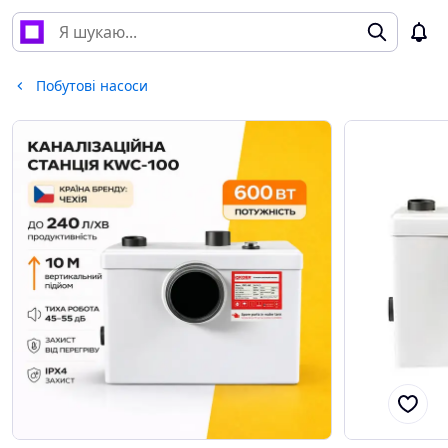
Побутові насоси