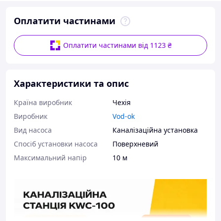
Оплатити частинами
Оплатити частинами від 1123 ₴
Характеристики та опис
Країна виробник
Чехія
Виробник
Vod-ok
Вид насоса
Каналізаційна установка
Спосіб установки насоса
Поверхневий
Максимальний напір
10 м