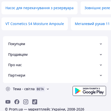
Насос для перекачування з резервуара
Зовнішнє реле 
VT Cosmetics S4 Moisture Ampoule
Металевий рукав 11 
Покупцям
Продавцям
Про нас
Партнери
Тема
-
світла
BETA
© Prom.ua — маркетплейс України, 2008-2026