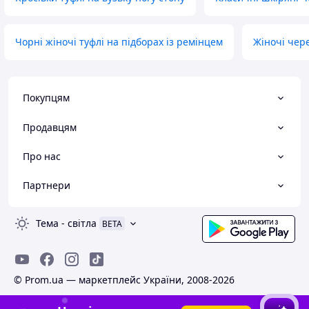
Чорні жіночі туфлі на підборах із ремінцем
Жіночі чере
Покупцям
Продавцям
Про нас
Партнери
Тема
-
світла
BETA
© Prom.ua — маркетплейс України, 2008-2026