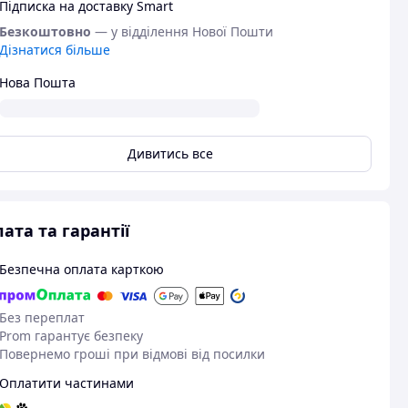
Підписка на доставку Smart
Безкоштовно
— у відділення Нової Пошти
Дізнатися більше
Нова Пошта
Дивитись все
ата та гарантії
Безпечна оплата карткою
Без переплат
Prom гарантує безпеку
Повернемо гроші при відмові від посилки
Оплатити частинами