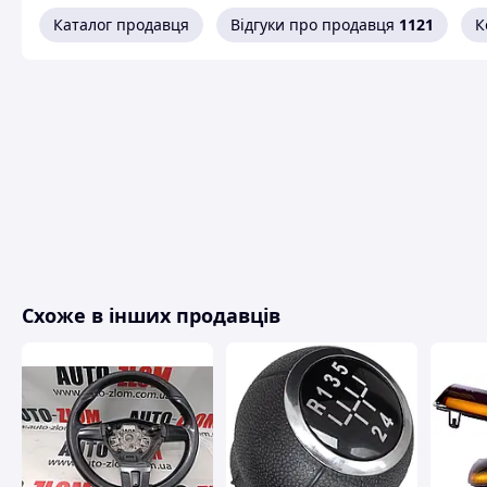
Каталог продавця
Відгуки про продавця
1121
К
Схоже в інших продавців