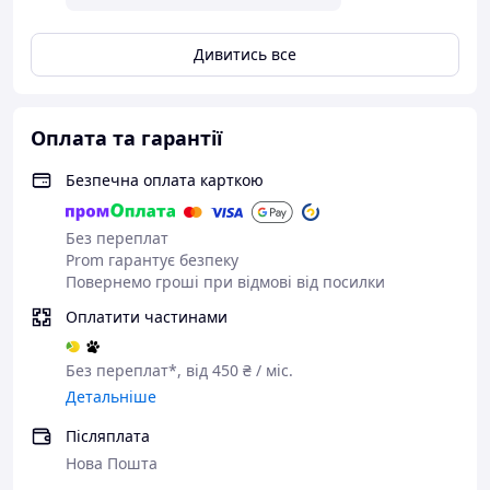
Дивитись все
Оплата та гарантії
Безпечна оплата карткою
Без переплат
Prom гарантує безпеку
Повернемо гроші при відмові від посилки
Оплатити частинами
Без переплат*, від 450 ₴ / міс.
Детальніше
Післяплата
Нова Пошта