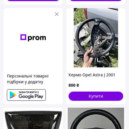
Кермо Opel Astra J 2001
Персональні товарні
підбірки у додатку
800
₴
Купити