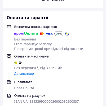
Оплата та гарантії
Безпечна оплата карткою
Без переплат
Prom гарантує безпеку
Повернемо гроші при відмові від посилки
Оплатити частинами
Без переплат*, від 390 ₴ / міс.
Детальніше
Післяплата
Нова Пошта
Оплата на рахунок
IBAN UA433133990000026002030200837