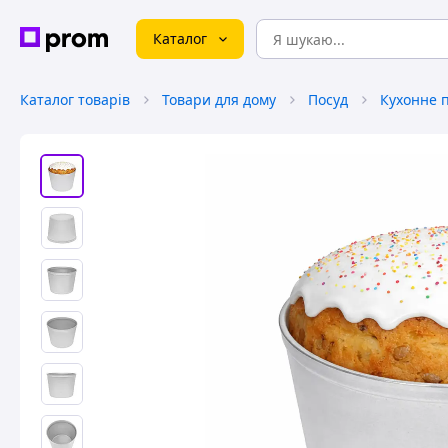
Каталог
Каталог товарів
Товари для дому
Посуд
Кухонне 