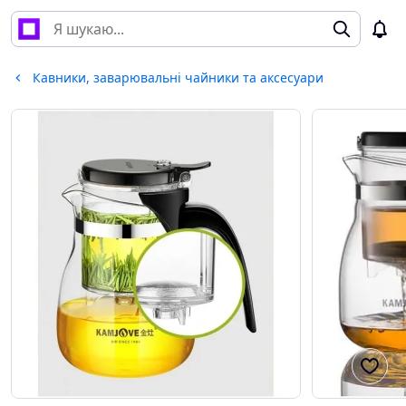
Кавники, заварювальні чайники та аксесуари