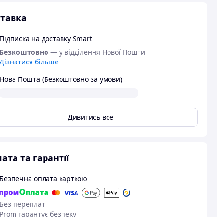
тавка
Підписка на доставку Smart
Безкоштовно
— у відділення Нової Пошти
Дізнатися більше
Нова Пошта (Безкоштовно за умови)
Дивитись все
ата та гарантії
Безпечна оплата карткою
Без переплат
Prom гарантує безпеку