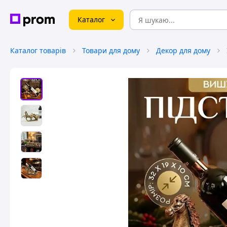
Каталог
Каталог товарів
Товари для дому
Декор для дому