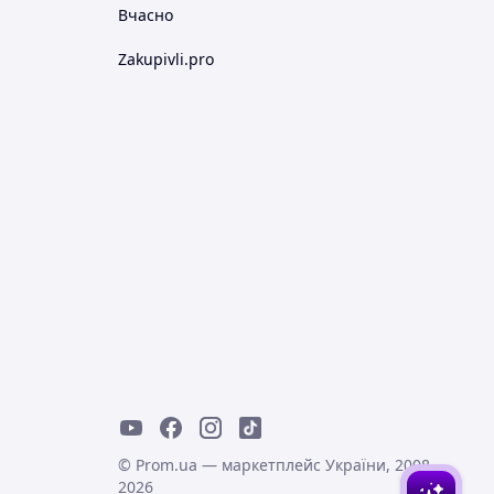
Вчасно
Zakupivli.pro
© Prom.ua — маркетплейс України, 2008-
2026