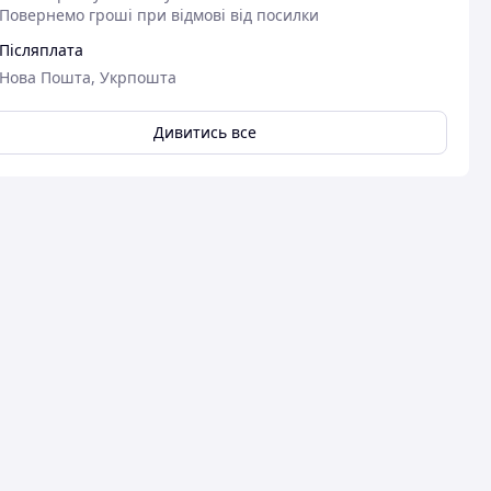
Повернемо гроші при відмові від посилки
Післяплата
Нова Пошта, Укрпошта
Дивитись все