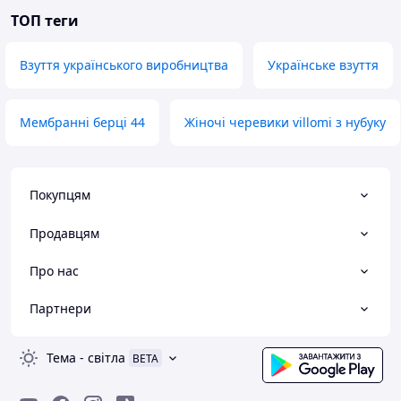
ТОП теги
Взуття українського виробництва
Українське взуття
Мембранні берці 44
Жіночі черевики villomi з нубуку
Покупцям
Продавцям
Про нас
Партнери
Тема
-
світла
BETA