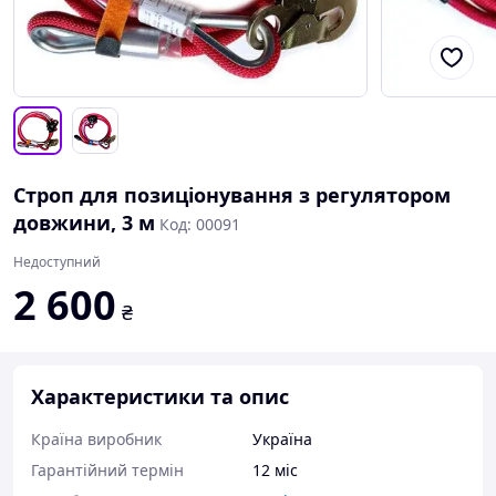
Строп для позиціонування з регулятором
довжини, 3 м
Код: 00091
Недоступний
2 600
₴
Характеристики та опис
Країна виробник
Україна
Гарантійний термін
12 міс