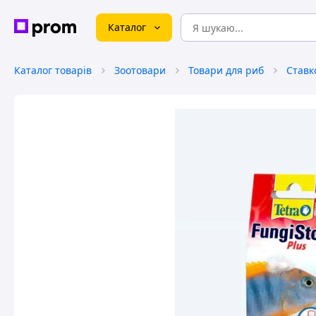
Каталог
Каталог товарів
Зоотовари
Товари для риб
Ставк