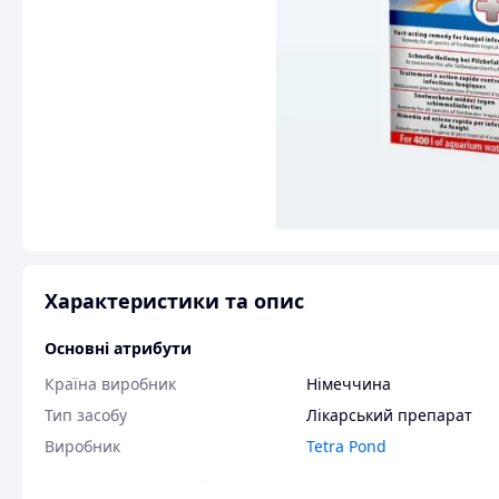
Характеристики та опис
Основні атрибути
Країна виробник
Німеччина
Тип засобу
Лікарський препарат
Виробник
Tetra Pond
Користувальницькі характеристики