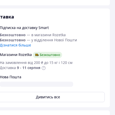
тавка
Підписка на доставку Smart
Безкоштовно
— в магазини Rozetka
Безкоштовно
— у відділення Нової Пошти
Дізнатися більше
Магазини Rozetka
Безкоштовно
На замовлення від 200 ₴ до 15 кг і 120 см
Доставка
9 - 11 серпня
Нова Пошта
Дивитись все