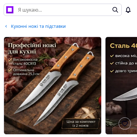
Кухонні ножі та підставки